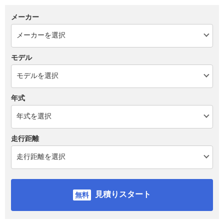
メーカー
モデル
年式
走行距離
見積りスタート