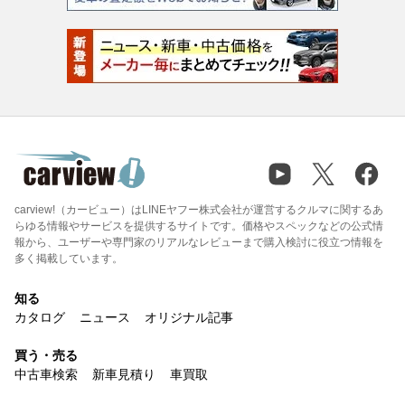
carview!（カービュー）はLINEヤフー株式会社が運営するクルマに関するあ
らゆる情報やサービスを提供するサイトです。価格やスペックなどの公式情
報から、ユーザーや専門家のリアルなレビューまで購入検討に役立つ情報を
多く掲載しています。
知る
カタログ
ニュース
オリジナル記事
買う・売る
中古車検索
新車見積り
車買取