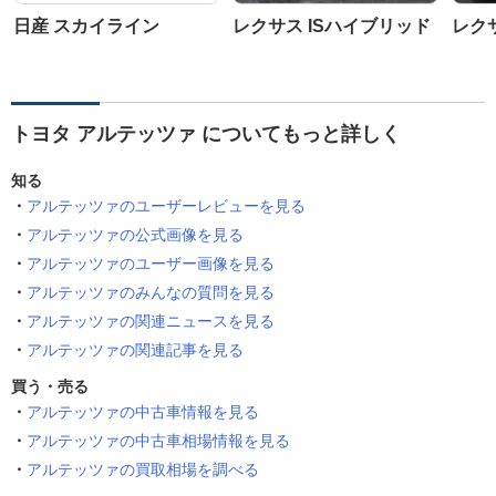
日産 スカイライン
レクサス ISハイブリッド
レクサ
トヨタ アルテッツァ についてもっと詳しく
知る
アルテッツァのユーザーレビューを見る
アルテッツァの公式画像を見る
アルテッツァのユーザー画像を見る
アルテッツァのみんなの質問を見る
アルテッツァの関連ニュースを見る
アルテッツァの関連記事を見る
買う・売る
アルテッツァの中古車情報を見る
アルテッツァの中古車相場情報を見る
アルテッツァの買取相場を調べる