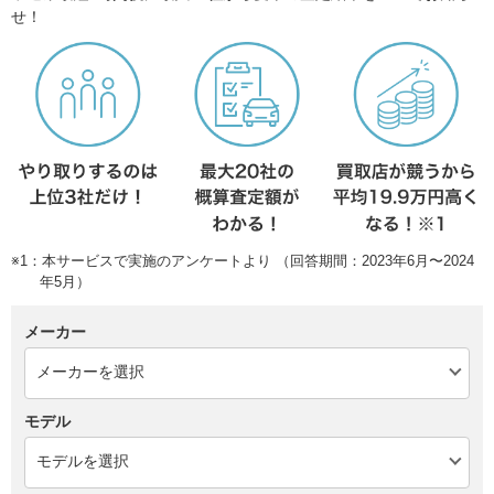
せ！
※1：本サービスで実施のアンケートより （回答期間：2023年6月〜2024
年5月）
メーカー
モデル