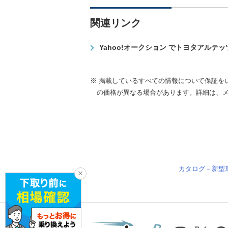
関連リンク
Yahoo!オークション でトヨタアルテ
※ 掲載しているすべての情報について保証を
の価格が異なる場合があります。詳細は、
カタログ－新型