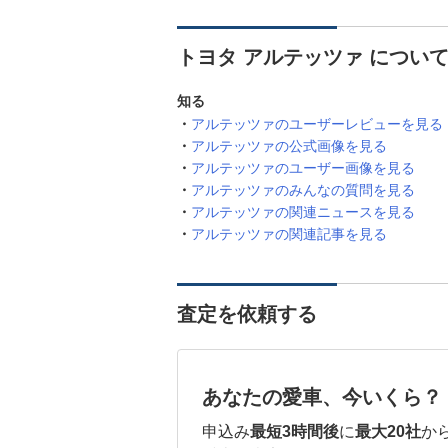
トヨタ アルテッツァ につい
知る
アルテッツァのユーザーレビューを見る
アルテッツァの公式画像を見る
アルテッツァのユーザー画像を見る
アルテッツァのみんなの質問を見る
アルテッツァの関連ニュースを見る
アルテッツァの関連記事を見る
査定を依頼する
あなたの愛車、今いくら？
申込み
最短3時間後
に
最大20社
か