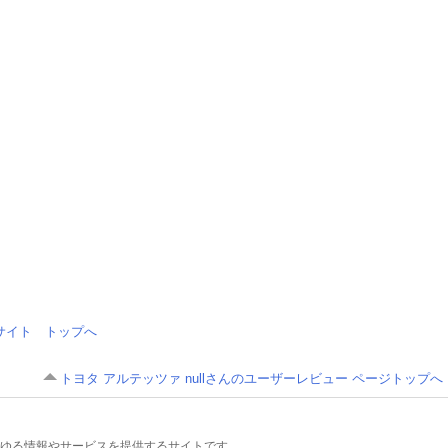
情報サイト トップへ
トヨタ アルテッツァ nullさんのユーザーレビュー ページトップへ
るあらゆる情報やサービスを提供するサイトです。