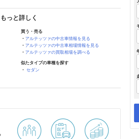
てもっと詳しく
買う・売る
アルテッツァの中古車情報を見る
アルテッツァの中古車相場情報を見る
アルテッツァの買取相場を調べる
似たタイプの車種を探す
セダン
ら