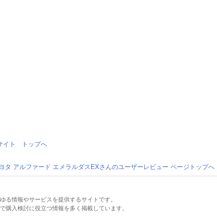
情報サイト トップへ
ヨタ アルファード エメラルダスEXさんのユーザーレビュー ページトップへ
るあらゆる情報やサービスを提供するサイトです。
で購入検討に役立つ情報を多く掲載しています。