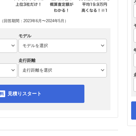
回答期間：2023年6月〜2024年5月）
モデル
走行距離
見積りスタート