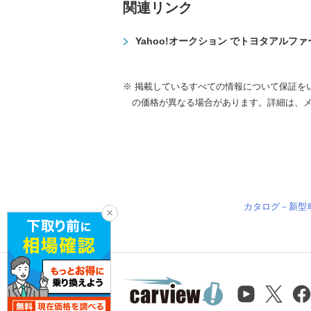
関連リンク
Yahoo!オークション でトヨタアルフ
※ 掲載しているすべての情報について保証を
の価格が異なる場合があります。詳細は、
カタログ－新型