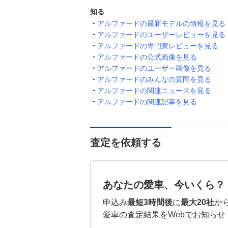
知る
アルファードの最新モデルの情報を見る
アルファードのユーザーレビューを見る
アルファードの専門家レビューを見る
アルファードの公式画像を見る
アルファードのユーザー画像を見る
アルファードのみんなの質問を見る
アルファードの関連ニュースを見る
アルファードの関連記事を見る
査定を依頼する
あなたの愛車、今いくら？
申込み
最短3時間後
に
最大20社
か
愛車の査定結果をWebでお知らせ