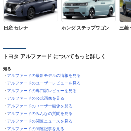
日産 セレナ
ホンダ ステップワゴン
三菱 
トヨタ アルファード についてもっと詳しく
知る
アルファードの最新モデルの情報を見る
アルファードのユーザーレビューを見る
アルファードの専門家レビューを見る
アルファードの公式画像を見る
アルファードのユーザー画像を見る
アルファードのみんなの質問を見る
アルファードの関連ニュースを見る
アルファードの関連記事を見る