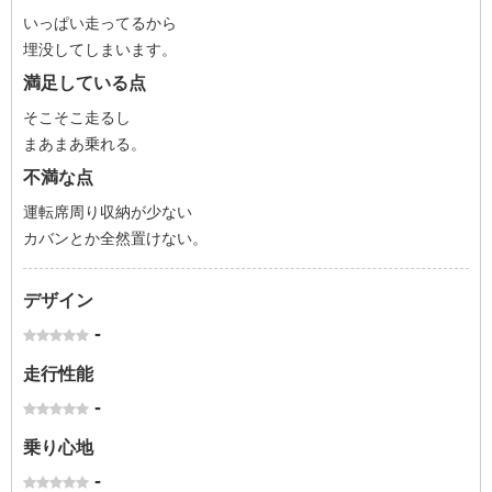
いっぱい走ってるから
埋没してしまいます。
満足している点
そこそこ走るし
まあまあ乗れる。
不満な点
運転席周り収納が少ない
カバンとか全然置けない。
デザイン
-
走行性能
-
乗り心地
-