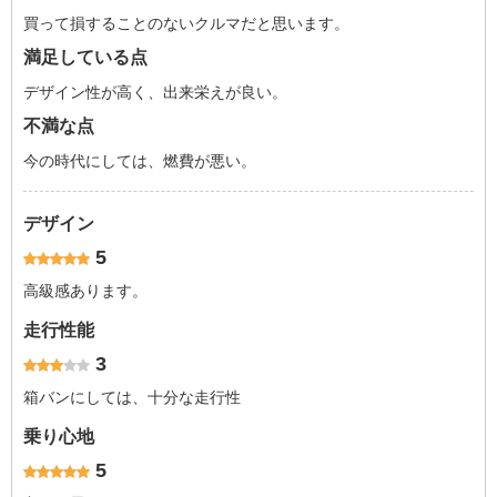
買って損することのないクルマだと思います。
満足している点
デザイン性が高く、出来栄えが良い。
不満な点
今の時代にしては、燃費が悪い。
デザイン
5
高級感あります。
走行性能
3
箱バンにしては、十分な走行性
乗り心地
5