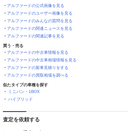
アルファードの公式画像を見る
アルファードのユーザー画像を見る
アルファードのみんなの質問を見る
アルファードの関連ニュースを見る
アルファードの関連記事を見る
買う・売る
アルファードの中古車情報を見る
アルファードの中古車相場情報を見る
アルファードの新車見積りをする
アルファードの買取相場を調べる
似たタイプの車種を探す
ミニバン・1BOX
ハイブリッド
査定を依頼する