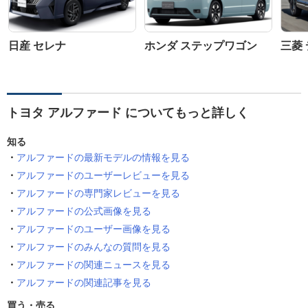
日産 セレナ
ホンダ ステップワゴン
三菱 
トヨタ アルファード についてもっと詳しく
知る
アルファードの最新モデルの情報を見る
アルファードのユーザーレビューを見る
アルファードの専門家レビューを見る
アルファードの公式画像を見る
アルファードのユーザー画像を見る
アルファードのみんなの質問を見る
アルファードの関連ニュースを見る
アルファードの関連記事を見る
買う・売る