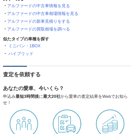
アルファードの中古車情報を見る
アルファードの中古車相場情報を見る
アルファードの新車見積りをする
アルファードの買取相場を調べる
似たタイプの車種を探す
ミニバン・1BOX
ハイブリッド
査定を依頼する
あなたの愛車、今いくら？
申込み
最短3時間後
に
最大20社
から愛車の査定結果をWebでお知ら
せ！