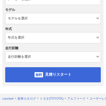
モデル
年式
走行距離
見積りスタート
carview!
新車カタログ
トヨタ(TOYOTA)
アルファード
ユーザーレ