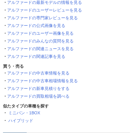
アルファードの最新モデルの情報を見る
アルファードのユーザーレビューを見る
アルファードの専門家レビューを見る
アルファードの公式画像を見る
アルファードのユーザー画像を見る
アルファードのみんなの質問を見る
アルファードの関連ニュースを見る
アルファードの関連記事を見る
買う・売る
アルファードの中古車情報を見る
アルファードの中古車相場情報を見る
アルファードの新車見積りをする
アルファードの買取相場を調べる
似たタイプの車種を探す
ミニバン・1BOX
ハイブリッド