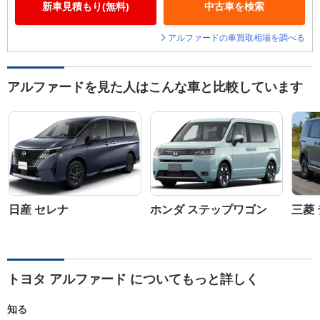
新車見積もり(無料)
中古車を検索
アルファードの車買取相場を調べる
アルファードを見た人はこんな車と比較しています
日産 セレナ
ホンダ ステップワゴン
三菱 
トヨタ アルファード についてもっと詳しく
知る