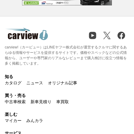
carview!（カービュー）はLINEヤフー株式会社が運営するクルマに関するあ
らゆる情報やサービスを提供するサイトです。価格やスペックなどの公式情
報から、ユーザーや専門家のリアルなレビューまで購入検討に役立つ情報を
多く掲載しています。
知る
カタログ
ニュース
オリジナル記事
買う・売る
中古車検索
新車見積り
車買取
楽しむ
マイカー
みんカラ
サービス