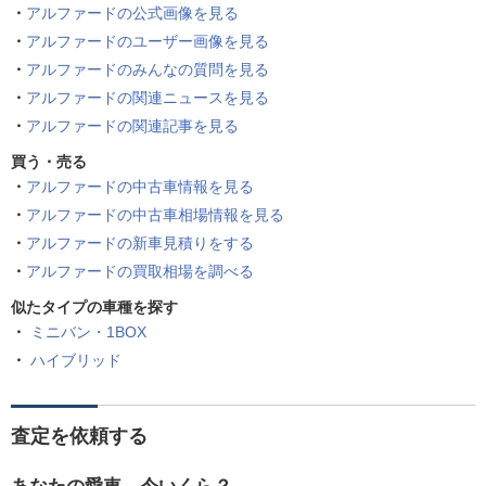
アルファードの公式画像を見る
アルファードのユーザー画像を見る
アルファードのみんなの質問を見る
アルファードの関連ニュースを見る
アルファードの関連記事を見る
買う・売る
アルファードの中古車情報を見る
アルファードの中古車相場情報を見る
アルファードの新車見積りをする
アルファードの買取相場を調べる
似たタイプの車種を探す
ミニバン・1BOX
ハイブリッド
査定を依頼する