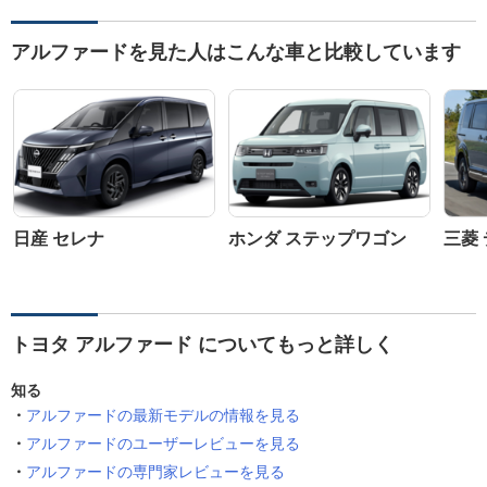
アルファードを見た人はこんな車と比較しています
日産 セレナ
ホンダ ステップワゴン
三菱 
トヨタ アルファード についてもっと詳しく
知る
アルファードの最新モデルの情報を見る
アルファードのユーザーレビューを見る
アルファードの専門家レビューを見る