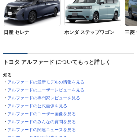
日産 セレナ
ホンダ ステップワゴン
三菱 
トヨタ アルファード についてもっと詳しく
知る
アルファードの最新モデルの情報を見る
アルファードのユーザーレビューを見る
アルファードの専門家レビューを見る
アルファードの公式画像を見る
アルファードのユーザー画像を見る
アルファードのみんなの質問を見る
アルファードの関連ニュースを見る