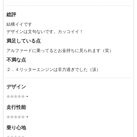
総評
結構イイです
デザインは文句ないです。カッコイイ！
満足している点
アルファードに乗ってるとお金持ちに見られます（笑）
不満な点
２．４リッターエンジンは非力過ぎでした（涙）
デザイン
-
走行性能
-
乗り心地