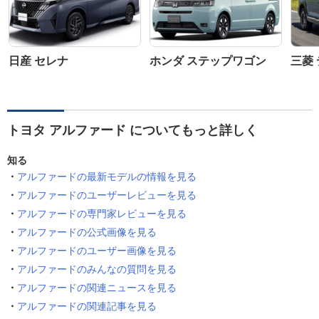
日産 セレナ
ホンダ ステップワゴン
三菱 
トヨタ アルファード についてもっと詳しく
知る
アルファードの最新モデルの情報を見る
アルファードのユーザーレビューを見る
アルファードの専門家レビューを見る
アルファードの公式画像を見る
アルファードのユーザー画像を見る
アルファードのみんなの質問を見る
アルファードの関連ニュースを見る
アルファードの関連記事を見る