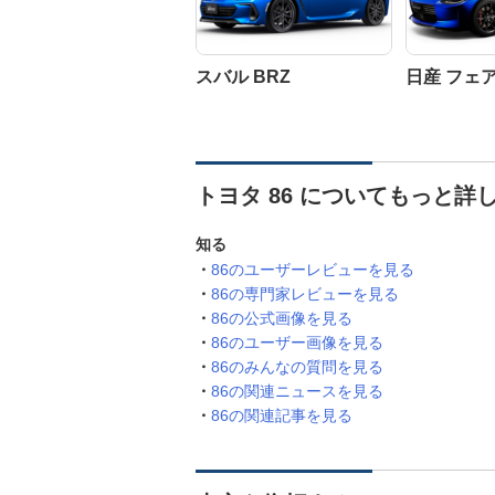
スバル BRZ
日産 フェ
トヨタ 86 についてもっと詳
知る
86のユーザーレビューを見る
86の専門家レビューを見る
86の公式画像を見る
86のユーザー画像を見る
86のみんなの質問を見る
86の関連ニュースを見る
86の関連記事を見る