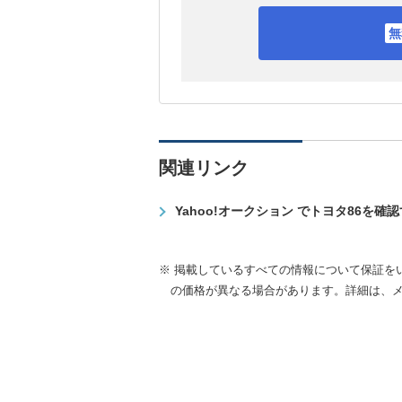
関連リンク
Yahoo!オークション でトヨタ86を確
※ 掲載しているすべての情報について保証を
の価格が異なる場合があります。詳細は、