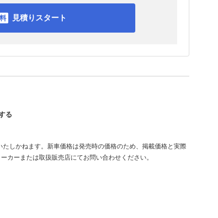
見積りスタート
認する
いたしかねます。新車価格は発売時の価格のため、掲載価格と実際
メーカーまたは取扱販売店にてお問い合わせください。