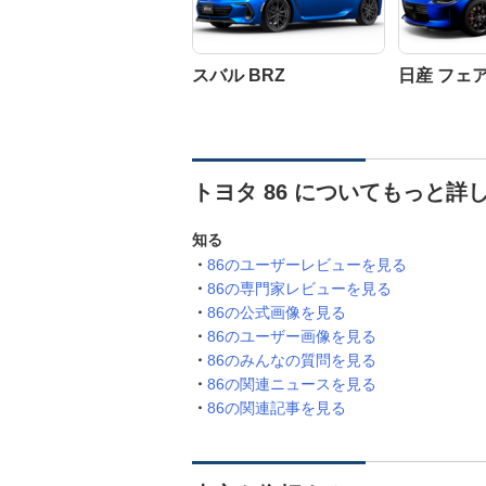
スバル BRZ
日産 フェ
トヨタ 86 についてもっと詳
知る
86のユーザーレビューを見る
86の専門家レビューを見る
86の公式画像を見る
86のユーザー画像を見る
86のみんなの質問を見る
86の関連ニュースを見る
86の関連記事を見る