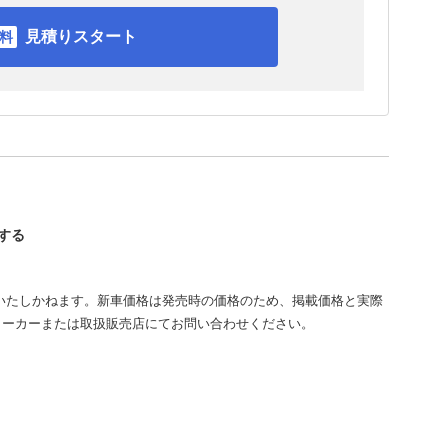
見積りスタート
認する
いたしかねます。新車価格は発売時の価格のため、掲載価格と実際
メーカーまたは取扱販売店にてお問い合わせください。