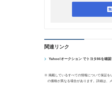
関連リンク
Yahoo!オークション でトヨタ86を確
※ 掲載しているすべての情報について保証を
の価格が異なる場合があります。詳細は、