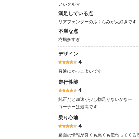
いいクルマ
満足している点
リアフェンダーのふくらみが大好きです
不満な点
樹脂多すぎ
デザイン
4
普通にかっこよいです
走行性能
4
純正だと加速が少し物足りないかなー
コーナーは最高です
乗り心地
4
路面の情報が良くも悪くも伝わってくる