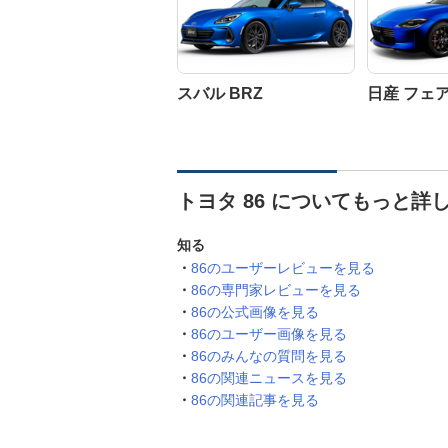
スバル BRZ
日産 フェ
トヨタ 86 についてもっと詳
知る
86のユーザーレビューを見る
86の専門家レビューを見る
86の公式画像を見る
86のユーザー画像を見る
86のみんなの質問を見る
86の関連ニュースを見る
86の関連記事を見る