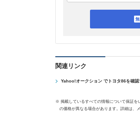
関連リンク
Yahoo!オークション でトヨタ86を確
※ 掲載しているすべての情報について保証を
の価格が異なる場合があります。詳細は、