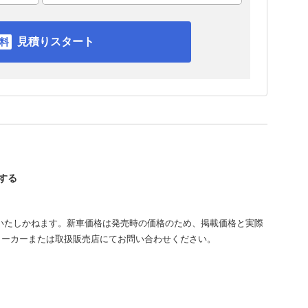
見積りスタート
認する
いたしかねます。新車価格は発売時の価格のため、掲載価格と実際
メーカーまたは取扱販売店にてお問い合わせください。