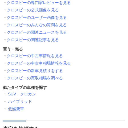
クロスビーの専門家レビューを見る
クロスビーの公式画像を見る
クロスビーのユーザー画像を見る
クロスビーのみんなの質問を見る
クロスビーの関連ニュースを見る
クロスビーの関連記事を見る
買う・売る
クロスビーの中古車情報を見る
クロスビーの中古車相場情報を見る
クロスビーの新車見積りをする
クロスビーの買取相場を調べる
似たタイプの車種を探す
SUV・クロカン
ハイブリッド
低燃費車