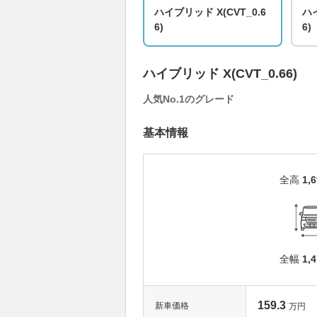
ハイブリッド X(CVT_0.6
ハイ
6)
6)
ハイブリッド X(CVT_0.66)
人気No.1のグレード
基本情報
全高
1,
全幅
1,
159.3
新車価格
万円