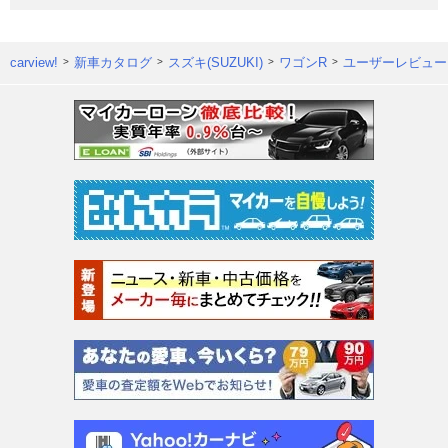
carview!
新車カタログ
スズキ(SUZUKI)
ワゴンR
ユーザーレビュー