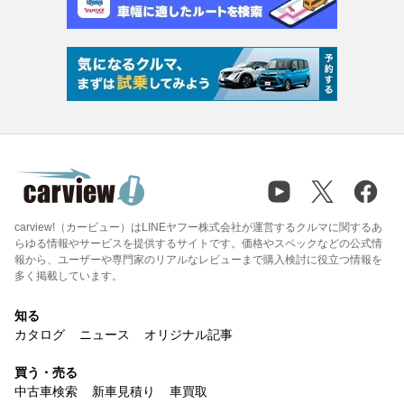
carview!（カービュー）はLINEヤフー株式会社が運営するクルマに関するあ
らゆる情報やサービスを提供するサイトです。価格やスペックなどの公式情
報から、ユーザーや専門家のリアルなレビューまで購入検討に役立つ情報を
多く掲載しています。
知る
カタログ
ニュース
オリジナル記事
買う・売る
中古車検索
新車見積り
車買取