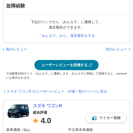
故障経験
下記のリンクから「みんカラ」に遷移して、
違反報告ができます。
「みんカラ」から、違反報告をする
前のレビュー
次のレビュー
ユーザーレビューを投稿する
※自動車SNSサイト「みんカラ」に遷移します。みんカラに登録して投稿すると、carview!
にも表示されます。
スズキ ワゴンR のユーザーレビュー・評価一覧のページに戻る
スズキ ワゴンR
総合評価
マイカー登録
4.0
新車価格
中古車本体価格
（税込）