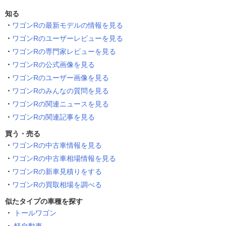
知る
ワゴンRの最新モデルの情報を見る
ワゴンRのユーザーレビューを見る
ワゴンRの専門家レビューを見る
ワゴンRの公式画像を見る
ワゴンRのユーザー画像を見る
ワゴンRのみんなの質問を見る
ワゴンRの関連ニュースを見る
ワゴンRの関連記事を見る
買う・売る
ワゴンRの中古車情報を見る
ワゴンRの中古車相場情報を見る
ワゴンRの新車見積りをする
ワゴンRの買取相場を調べる
似たタイプの車種を探す
トールワゴン