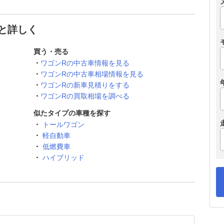
っと詳しく
買う・売る
ワゴンRの中古車情報を見る
ワゴンRの中古車相場情報を見る
ワゴンRの新車見積りをする
ワゴンRの買取相場を調べる
似たタイプの車種を探す
トールワゴン
軽自動車
低燃費車
ハイブリッド