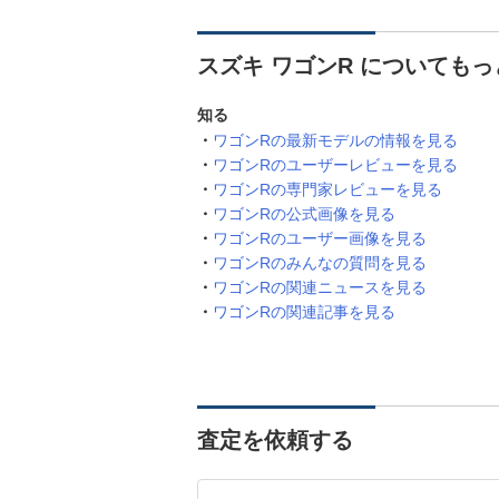
スズキ ワゴンR についても
知る
ワゴンRの最新モデルの情報を見る
ワゴンRのユーザーレビューを見る
ワゴンRの専門家レビューを見る
ワゴンRの公式画像を見る
ワゴンRのユーザー画像を見る
ワゴンRのみんなの質問を見る
ワゴンRの関連ニュースを見る
ワゴンRの関連記事を見る
査定を依頼する