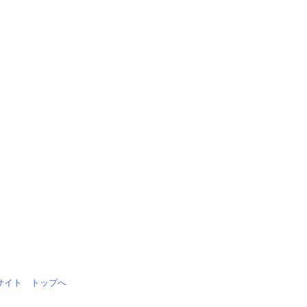
情報サイト トップへ