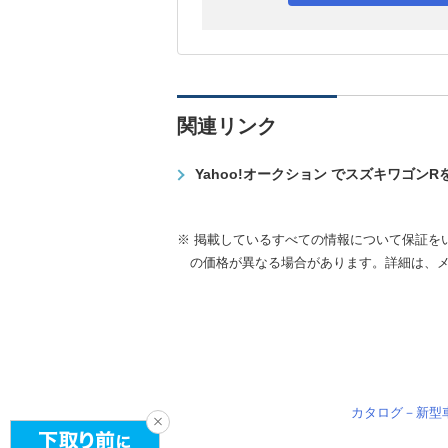
関連リンク
Yahoo!オークション でスズキワゴン
※ 掲載しているすべての情報について保証を
の価格が異なる場合があります。詳細は、
カタログ－新型