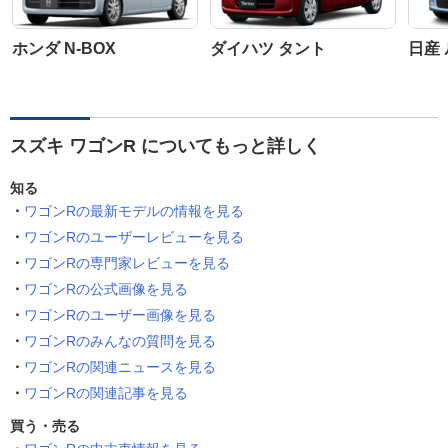
ホンダ N-BOX
ダイハツ タント
日産
スズキ ワゴンR についてもっと詳しく
知る
ワゴンRの最新モデルの情報を見る
ワゴンRのユーザーレビューを見る
ワゴンRの専門家レビューを見る
ワゴンRの公式画像を見る
ワゴンRのユーザー画像を見る
ワゴンRのみんなの質問を見る
ワゴンRの関連ニュースを見る
ワゴンRの関連記事を見る
買う・売る