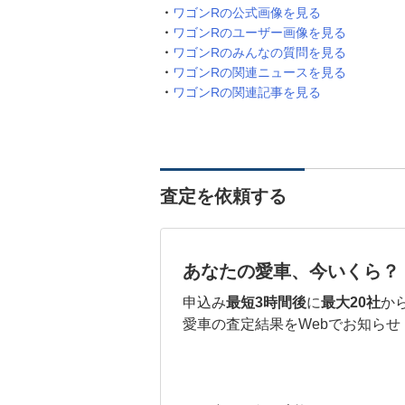
ワゴンRの公式画像を見る
ワゴンRのユーザー画像を見る
ワゴンRのみんなの質問を見る
ワゴンRの関連ニュースを見る
ワゴンRの関連記事を見る
査定を依頼する
あなたの愛車、今いくら？
申込み
最短3時間後
に
最大20社
か
愛車の査定結果をWebでお知らせ