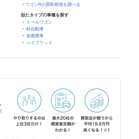
ワゴンRの買取相場を調べる
似たタイプの車種を探す
トールワゴン
軽自動車
低燃費車
ハイブリッド
ら
！