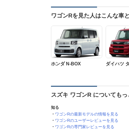
ワゴンRを見た人はこんな車
ホンダ N-BOX
ダイハツ 
スズキ ワゴンR についても
知る
ワゴンRの最新モデルの情報を見る
ワゴンRのユーザーレビューを見る
ワゴンRの専門家レビューを見る