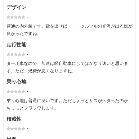
デザイン
-
普通の内外装です。欲を出せば・・・ツルツルの光沢が出る奴が
良かったですね。
走行性能
-
ターボ車なので、加速は軽自動車にしてはかなり速いと思いま
す。ただ、燃費が悪くなりますね。
乗り心地
-
乗り心地は普通に良いです。ただちょっとサスがヘタったのか、
ちょっとフワフワします。
積載性
-