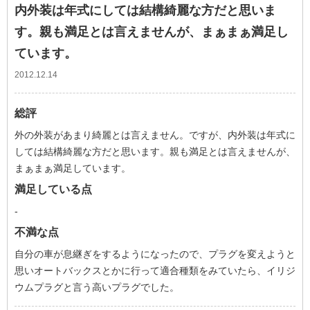
内外装は年式にしては結構綺麗な方だと思いま
す。親も満足とは言えませんが、まぁまぁ満足し
ています。
2012.12.14
総評
外の外装があまり綺麗とは言えません。ですが、内外装は年式に
しては結構綺麗な方だと思います。親も満足とは言えませんが、
まぁまぁ満足しています。
満足している点
-
不満な点
自分の車が息継ぎをするようになったので、プラグを変えようと
思いオートバックスとかに行って適合種類をみていたら、イリジ
ウムプラグと言う高いプラグでした。