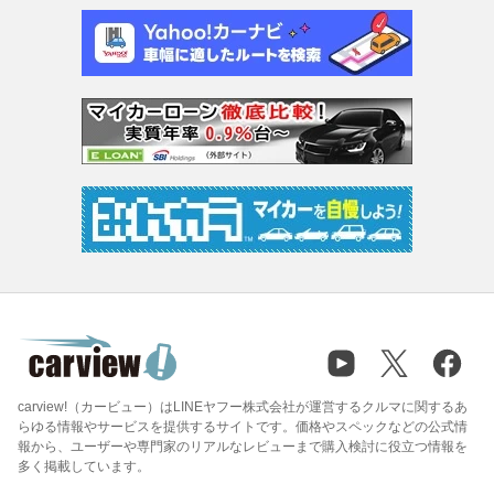
carview!（カービュー）はLINEヤフー株式会社が運営するクルマに関するあ
らゆる情報やサービスを提供するサイトです。価格やスペックなどの公式情
報から、ユーザーや専門家のリアルなレビューまで購入検討に役立つ情報を
多く掲載しています。