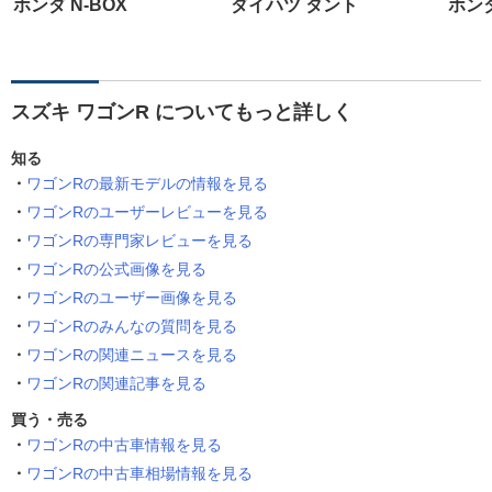
ホンダ N-BOX
ダイハツ タント
ホンダ
スズキ ワゴンR についてもっと詳しく
知る
ワゴンRの最新モデルの情報を見る
ワゴンRのユーザーレビューを見る
ワゴンRの専門家レビューを見る
ワゴンRの公式画像を見る
ワゴンRのユーザー画像を見る
ワゴンRのみんなの質問を見る
ワゴンRの関連ニュースを見る
ワゴンRの関連記事を見る
買う・売る
ワゴンRの中古車情報を見る
ワゴンRの中古車相場情報を見る