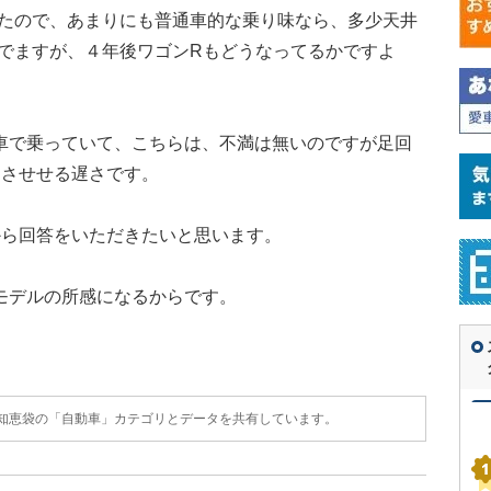
たので、あまりにも普通車的な乗り味なら、多少天井
でますが、４年後ワゴンRもどうなってるかですよ
車で乗っていて、こちらは、不満は無いのですが足回
じさせせる遅さです。
から回答をいただきたいと思います。
モデルの所感になるからです。
o!知恵袋の「自動車」カテゴリとデータを共有しています。