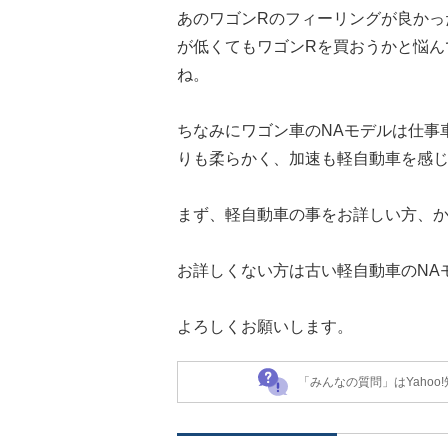
あのワゴンRのフィーリングが良かっ
が低くてもワゴンRを買おうかと悩ん
ね。
ちなみにワゴン車のNAモデルは仕事
りも柔らかく、加速も軽自動車を感
まず、軽自動車の事をお詳しい方、
お詳しくない方は古い軽自動車のNA
よろしくお願いします。
「みんなの質問」はYaho