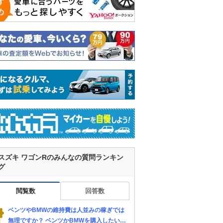
スズキ ワゴンRのみんなの質問ランキン
グ
閲覧数
回答数
ベンツやBMWの維持費は人並みの稼ぎでは
無理ですか？ ベンツかBMWを購入したいと