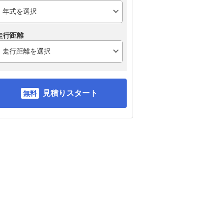
走行距離
見積りスタート