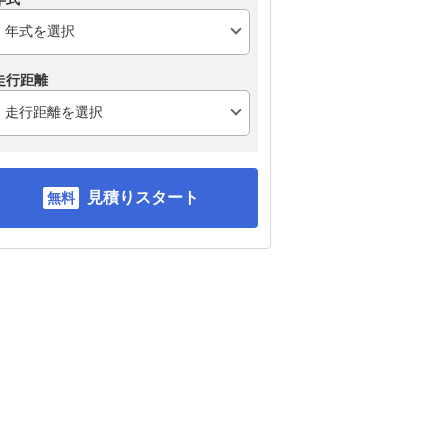
走行距離
見積りスタート