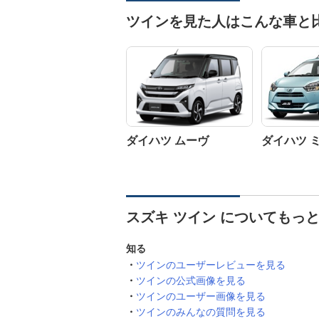
ツインを見た人はこんな車と
ダイハツ ムーヴ
ダイハツ 
スズキ ツイン についてもっ
知る
ツインのユーザーレビューを見る
ツインの公式画像を見る
ツインのユーザー画像を見る
ツインのみんなの質問を見る