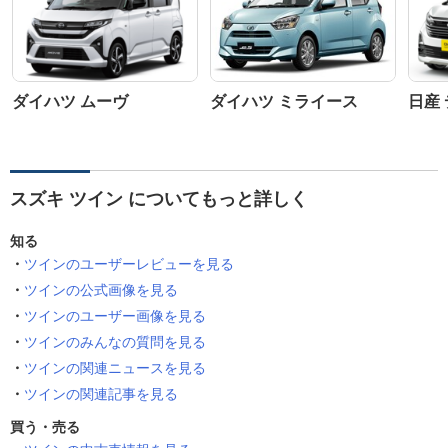
ダイハツ ムーヴ
ダイハツ ミライース
日産
スズキ ツイン についてもっと詳しく
知る
ツインのユーザーレビューを見る
ツインの公式画像を見る
ツインのユーザー画像を見る
ツインのみんなの質問を見る
ツインの関連ニュースを見る
ツインの関連記事を見る
買う・売る