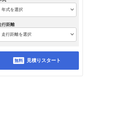
走行距離
見積りスタート