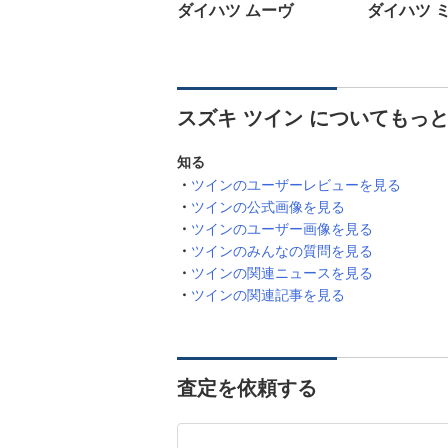
ダイハツ ムーヴ
ダイハツ 
スズキ ツイン についてもっ
知る
ツインのユーザーレビューを見る
ツインの公式画像を見る
ツインのユーザー画像を見る
ツインのみんなの質問を見る
ツインの関連ニュースを見る
ツインの関連記事を見る
査定を依頼する