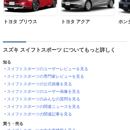
トヨタ プリウス
トヨタ アクア
ホン
スズキ スイフトスポーツ についてもっと詳しく
知る
スイフトスポーツのユーザーレビューを見る
スイフトスポーツの専門家レビューを見る
スイフトスポーツの公式画像を見る
スイフトスポーツのユーザー画像を見る
スイフトスポーツのみんなの質問を見る
スイフトスポーツの関連ニュースを見る
スイフトスポーツの関連記事を見る
買う・売る