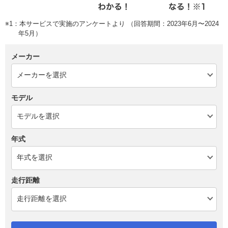
※1：本サービスで実施のアンケートより （回答期間：2023年6月〜2024
年5月）
メーカー
モデル
年式
走行距離