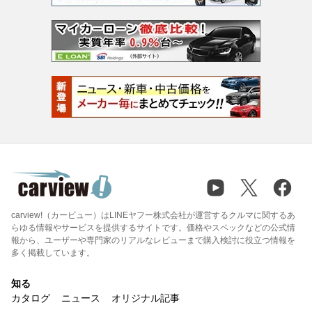
carview!（カービュー）はLINEヤフー株式会社が運営するクルマに関するあ
らゆる情報やサービスを提供するサイトです。価格やスペックなどの公式情
報から、ユーザーや専門家のリアルなレビューまで購入検討に役立つ情報を
多く掲載しています。
知る
カタログ
ニュース
オリジナル記事