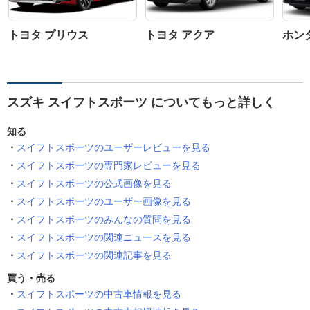
トヨタ プリウス
トヨタ アクア
ホン
スズキ スイフトスポーツ についてもっと詳しく
知る
スイフトスポーツのユーザーレビューを見る
スイフトスポーツの専門家レビューを見る
スイフトスポーツの公式画像を見る
スイフトスポーツのユーザー画像を見る
スイフトスポーツのみんなの質問を見る
スイフトスポーツの関連ニュースを見る
スイフトスポーツの関連記事を見る
買う・売る
スイフトスポーツの中古車情報を見る