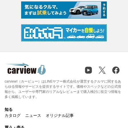
carview!（カービュー）はLINEヤフー株式会社が運営するクルマに関するあ
らゆる情報やサービスを提供するサイトです。価格やスペックなどの公式情
報から、ユーザーや専門家のリアルなレビューまで購入検討に役立つ情報を
多く掲載しています。
知る
カタログ
ニュース
オリジナル記事
買う・売る