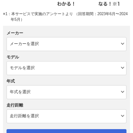
※1：本サービスで実施のアンケートより （回答期間：2023年6月〜2024
年5月）
メーカー
モデル
年式
走行距離