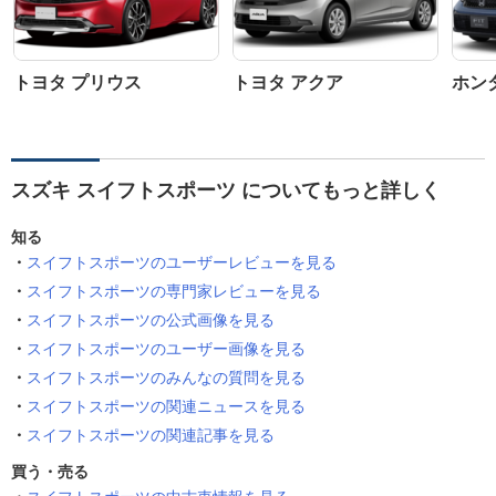
トヨタ プリウス
トヨタ アクア
ホン
スズキ スイフトスポーツ についてもっと詳しく
知る
スイフトスポーツのユーザーレビューを見る
スイフトスポーツの専門家レビューを見る
スイフトスポーツの公式画像を見る
スイフトスポーツのユーザー画像を見る
スイフトスポーツのみんなの質問を見る
スイフトスポーツの関連ニュースを見る
スイフトスポーツの関連記事を見る
買う・売る