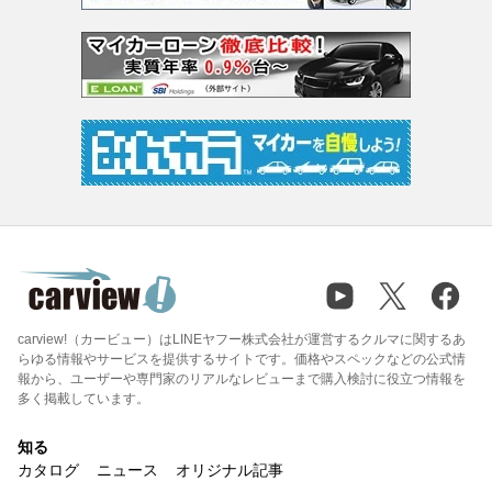
carview!（カービュー）はLINEヤフー株式会社が運営するクルマに関するあ
らゆる情報やサービスを提供するサイトです。価格やスペックなどの公式情
報から、ユーザーや専門家のリアルなレビューまで購入検討に役立つ情報を
多く掲載しています。
知る
カタログ
ニュース
オリジナル記事