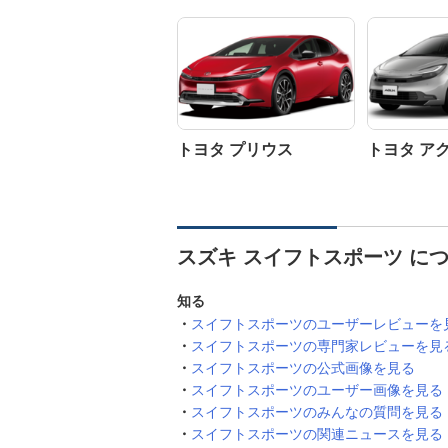
トヨタ プリウス
トヨタ ア
スズキ スイフトスポーツ に
知る
スイフトスポーツのユーザーレビューを
スイフトスポーツの専門家レビューを見
スイフトスポーツの公式画像を見る
スイフトスポーツのユーザー画像を見る
スイフトスポーツのみんなの質問を見る
スイフトスポーツの関連ニュースを見る