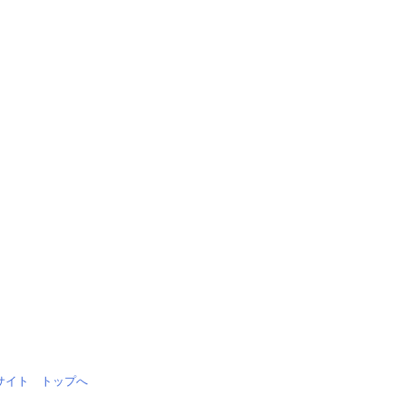
情報サイト トップへ