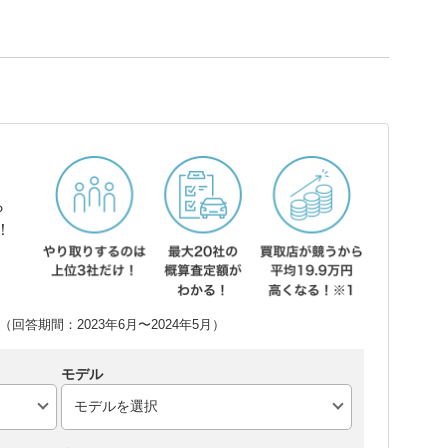
ら
！
回答期間：2023年6月〜2024年5月）
モデル