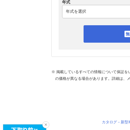
年式
※ 掲載しているすべての情報について保証を
の価格が異なる場合があります。詳細は、
カタログ－新型