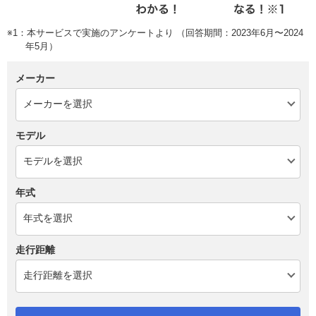
※1：本サービスで実施のアンケートより （回答期間：2023年6月〜2024
年5月）
メーカー
モデル
年式
走行距離