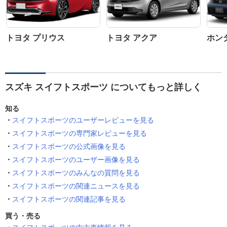
トヨタ プリウス
トヨタ アクア
ホン
スズキ スイフトスポーツ についてもっと詳しく
知る
スイフトスポーツのユーザーレビューを見る
スイフトスポーツの専門家レビューを見る
スイフトスポーツの公式画像を見る
スイフトスポーツのユーザー画像を見る
スイフトスポーツのみんなの質問を見る
スイフトスポーツの関連ニュースを見る
スイフトスポーツの関連記事を見る
買う・売る