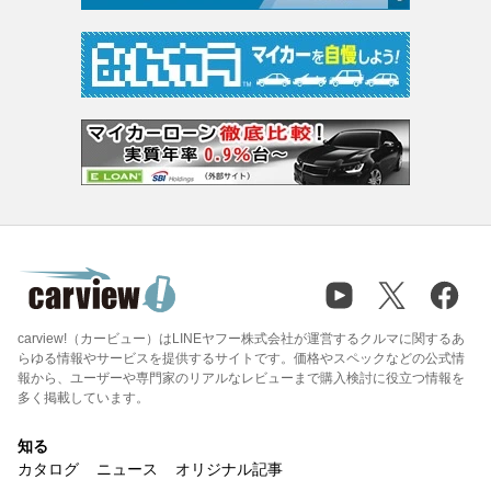
carview!（カービュー）はLINEヤフー株式会社が運営するクルマに関するあ
らゆる情報やサービスを提供するサイトです。価格やスペックなどの公式情
報から、ユーザーや専門家のリアルなレビューまで購入検討に役立つ情報を
多く掲載しています。
知る
カタログ
ニュース
オリジナル記事