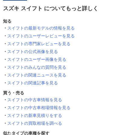
スズキ スイフト についてもっと詳しく
知る
スイフトの最新モデルの情報を見る
スイフトのユーザーレビューを見る
スイフトの専門家レビューを見る
スイフトの公式画像を見る
スイフトのユーザー画像を見る
スイフトのみんなの質問を見る
スイフトの関連ニュースを見る
スイフトの関連記事を見る
買う・売る
スイフトの中古車情報を見る
スイフトの中古車相場情報を見る
スイフトの新車見積りをする
スイフトの買取相場を調べる
似たタイプの車種を探す