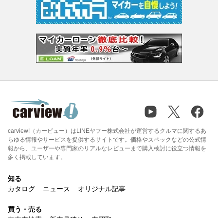
carview!（カービュー）はLINEヤフー株式会社が運営するクルマに関するあ
らゆる情報やサービスを提供するサイトです。価格やスペックなどの公式情
報から、ユーザーや専門家のリアルなレビューまで購入検討に役立つ情報を
多く掲載しています。
知る
カタログ
ニュース
オリジナル記事
買う・売る