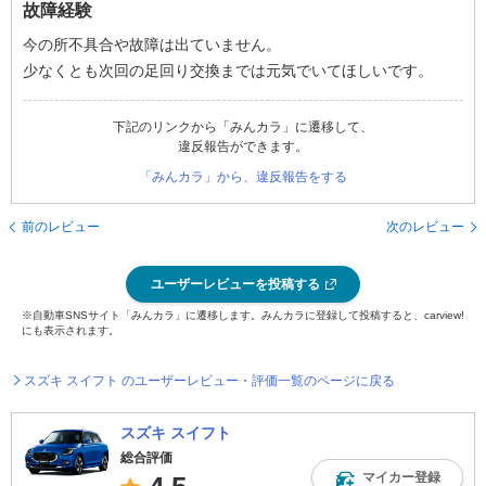
故障経験
今の所不具合や故障は出ていません。
少なくとも次回の足回り交換までは元気でいてほしいです。
下記のリンクから「みんカラ」に遷移して、
違反報告ができます。
「みんカラ」から、違反報告をする
前のレビュー
次のレビュー
ユーザーレビューを投稿する
※自動車SNSサイト「みんカラ」に遷移します。みんカラに登録して投稿すると、carview!
にも表示されます。
スズキ スイフト のユーザーレビュー・評価一覧のページに戻る
スズキ スイフト
総合評価
マイカー登録