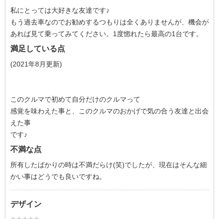
私にとっては大好きな友達です♪
もう過去車なのでお勧めするつもりは全くありませんが、機会が
あれば見て乗ってみてください。1度惚れたら最高の1台です。
満足している点
(2021年8月更新)
このクルマで初めて自分だけのクルマって
感覚を味わえた事と、このクルマのおかげで気の合う友達と出会
えた事
です♪
不満な点
所有したばかりの時は不満だらけ(笑)でしたが、現在はそんな細
かい事はどうでも良いですね。
デザイン