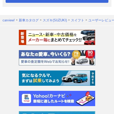
carview!
新車カタログ
スズキ(SUZUKI)
スイフト
ユーザーレビュ