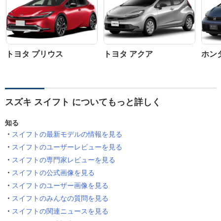
トヨタ プリウス
トヨタ アクア
ホン
スズキ スイフト についてもっと詳しく
知る
スイフトの最新モデルの情報を見る
スイフトのユーザーレビューを見る
スイフトの専門家レビューを見る
スイフトの公式画像を見る
スイフトのユーザー画像を見る
スイフトのみんなの質問を見る
スイフトの関連ニュースを見る