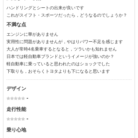
ハンドリングとシートの出来が良いです
これがスイフト・スポーツだったら，どうなるのでしょうか？
不満な点
エンジンに華がありません
実用性に問題がありませんが，やはりパワー不足を感じます
大人が常時4名乗車するとなると，ツラいかも知れません
日本では軽自動車ブランドというイメージが強いのか？
軽自動車に乗っていると思われたのはショックでした
下取りも，おそらくトヨタよりも下になると思います
デザイン
-
走行性能
-
乗り心地