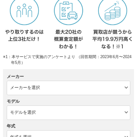
※1：本サービスで実施のアンケートより （回答期間：2023年6月〜2024
年5月）
メーカー
モデル
年式