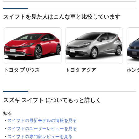
スイフトを見た人はこんな車と比較しています
トヨタ プリウス
トヨタ アクア
ホン
スズキ スイフト についてもっと詳しく
知る
スイフトの最新モデルの情報を見る
スイフトのユーザーレビューを見る
スイフトの専門家レビューを見る