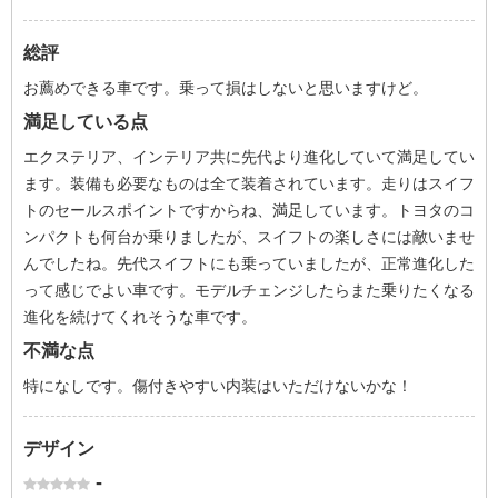
総評
お薦めできる車です。乗って損はしないと思いますけど。
満足している点
エクステリア、インテリア共に先代より進化していて満足してい
ます。装備も必要なものは全て装着されています。走りはスイフ
トのセールスポイントですからね、満足しています。トヨタのコ
ンパクトも何台か乗りましたが、スイフトの楽しさには敵いませ
んでしたね。先代スイフトにも乗っていましたが、正常進化した
って感じでよい車です。モデルチェンジしたらまた乗りたくなる
進化を続けてくれそうな車です。
不満な点
特になしです。傷付きやすい内装はいただけないかな！
デザイン
-