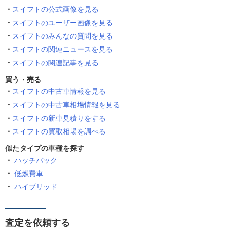
スイフトの公式画像を見る
スイフトのユーザー画像を見る
スイフトのみんなの質問を見る
スイフトの関連ニュースを見る
スイフトの関連記事を見る
買う・売る
スイフトの中古車情報を見る
スイフトの中古車相場情報を見る
スイフトの新車見積りをする
スイフトの買取相場を調べる
似たタイプの車種を探す
ハッチバック
低燃費車
ハイブリッド
査定を依頼する