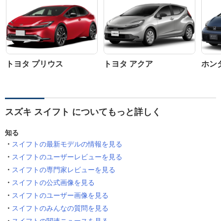
トヨタ プリウス
トヨタ アクア
ホン
スズキ スイフト についてもっと詳しく
知る
スイフトの最新モデルの情報を見る
スイフトのユーザーレビューを見る
スイフトの専門家レビューを見る
スイフトの公式画像を見る
スイフトのユーザー画像を見る
スイフトのみんなの質問を見る