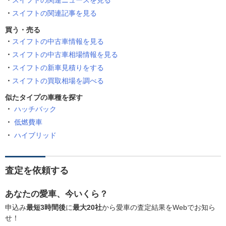
スイフトの関連ニュースを見る
スイフトの関連記事を見る
買う・売る
スイフトの中古車情報を見る
スイフトの中古車相場情報を見る
スイフトの新車見積りをする
スイフトの買取相場を調べる
似たタイプの車種を探す
ハッチバック
低燃費車
ハイブリッド
査定を依頼する
あなたの愛車、今いくら？
申込み
最短3時間後
に
最大20社
から愛車の査定結果をWebでお知ら
せ！