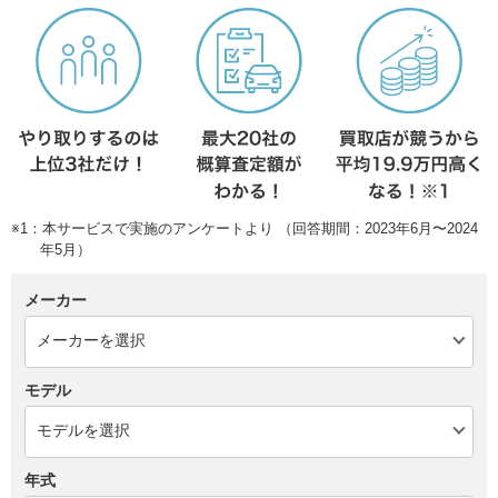
※1：本サービスで実施のアンケートより （回答期間：2023年6月〜2024
年5月）
メーカー
モデル
年式