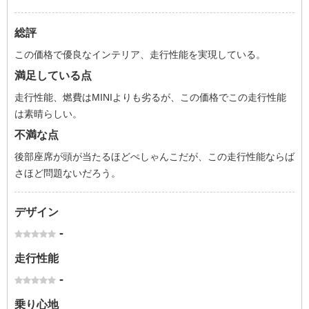
総評
この価格で優良なインテリア、走行性能を実現している。
満足している点
走行性能、燃費はMINIよりも劣るが、この価格でこの走行性能
は素晴らしい。
不満な点
後部座席が頭が当たるほどぺしゃんこだが、この走行性能ならば
さほど問題ないだろう。
デザイン
-
走行性能
-
乗り心地