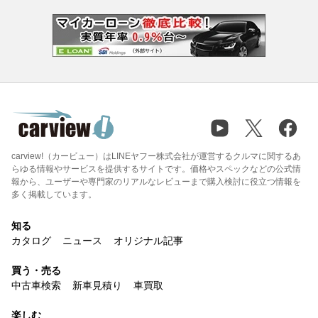
carview!（カービュー）はLINEヤフー株式会社が運営するクルマに関するあ
らゆる情報やサービスを提供するサイトです。価格やスペックなどの公式情
報から、ユーザーや専門家のリアルなレビューまで購入検討に役立つ情報を
多く掲載しています。
知る
カタログ
ニュース
オリジナル記事
買う・売る
中古車検索
新車見積り
車買取
楽しむ