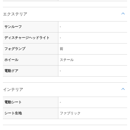
エクステリア
サンルーフ
-
ディスチャージヘッドライト
-
フォグランプ
前
ホイール
スチール
電動ドア
-
インテリア
電動シート
-
シート生地
ファブリック