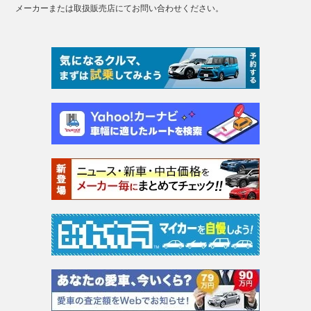
メーカーまたは取扱販売店にてお問い合わせください。