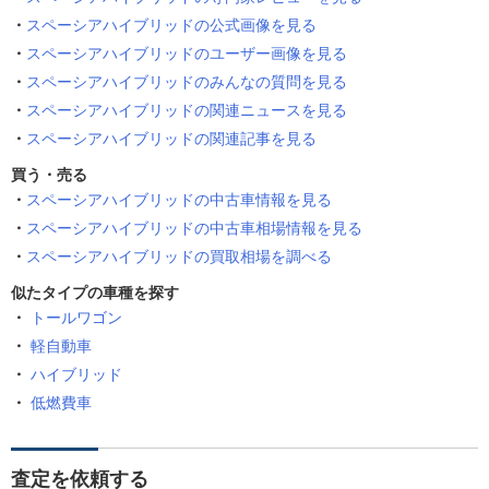
スペーシアハイブリッドの公式画像を見る
スペーシアハイブリッドのユーザー画像を見る
スペーシアハイブリッドのみんなの質問を見る
スペーシアハイブリッドの関連ニュースを見る
スペーシアハイブリッドの関連記事を見る
買う・売る
スペーシアハイブリッドの中古車情報を見る
スペーシアハイブリッドの中古車相場情報を見る
スペーシアハイブリッドの買取相場を調べる
似たタイプの車種を探す
トールワゴン
軽自動車
ハイブリッド
低燃費車
査定を依頼する