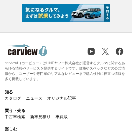
carview!（カービュー）はLINEヤフー株式会社が運営するクルマに関するあ
らゆる情報やサービスを提供するサイトです。価格やスペックなどの公式情
報から、ユーザーや専門家のリアルなレビューまで購入検討に役立つ情報を
多く掲載しています。
知る
カタログ
ニュース
オリジナル記事
買う・売る
中古車検索
新車見積り
車買取
楽しむ