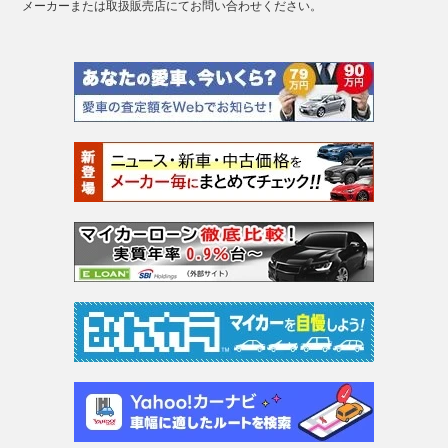
メーカーまたは取扱販売店にてお問い合わせください。