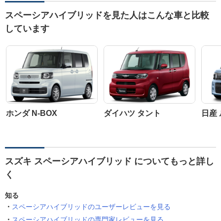
スペーシアハイブリッドを見た人はこんな車と比較
しています
ホンダ N-BOX
ダイハツ タント
日産
スズキ スペーシアハイブリッド についてもっと詳し
く
知る
スペーシアハイブリッドのユーザーレビューを見る
スペーシアハイブリッドの専門家レビューを見る