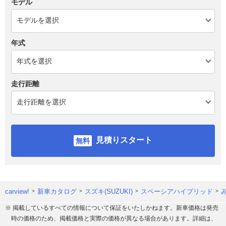
モデル
年式
走行距離
見積りスタート
carview!
新車カタログ
スズキ(SUZUKI)
スペーシアハイブリッド
※ 掲載しているすべての情報について保証をいたしかねます。新車価格は発売
時の価格のため、掲載価格と実際の価格が異なる場合があります。詳細は、