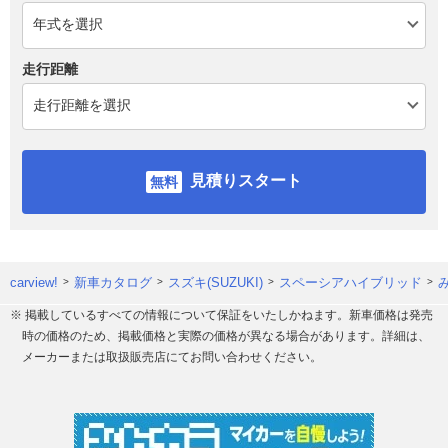
走行距離
見積りスタート
carview!
新車カタログ
スズキ(SUZUKI)
スペーシアハイブリッド
※ 掲載しているすべての情報について保証をいたしかねます。新車価格は発売
時の価格のため、掲載価格と実際の価格が異なる場合があります。詳細は、
メーカーまたは取扱販売店にてお問い合わせください。