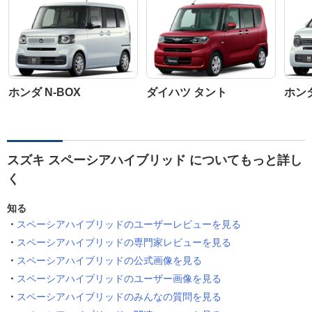
ホンダ N-BOX
ダイハツ タント
ホンダ
スズキ スペーシアハイブリッド についてもっと詳し
く
知る
スペーシアハイブリッドのユーザーレビューを見る
スペーシアハイブリッドの専門家レビューを見る
スペーシアハイブリッドの公式画像を見る
スペーシアハイブリッドのユーザー画像を見る
スペーシアハイブリッドのみんなの質問を見る