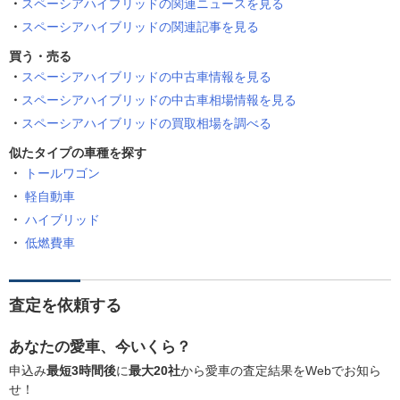
スペーシアハイブリッドの関連ニュースを見る
スペーシアハイブリッドの関連記事を見る
買う・売る
スペーシアハイブリッドの中古車情報を見る
スペーシアハイブリッドの中古車相場情報を見る
スペーシアハイブリッドの買取相場を調べる
似たタイプの車種を探す
トールワゴン
軽自動車
ハイブリッド
低燃費車
査定を依頼する
あなたの愛車、今いくら？
申込み
最短3時間後
に
最大20社
から愛車の査定結果をWebでお知ら
せ！