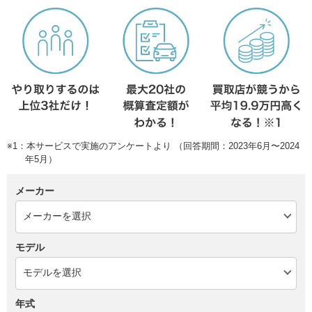
※1：本サービスで実施のアンケートより （回答期間：2023年6月〜2024
年5月）
メーカー
モデル
年式