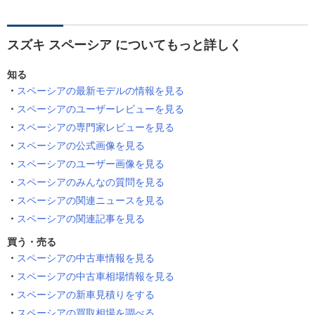
スズキ スペーシア についてもっと詳しく
知る
スペーシアの最新モデルの情報を見る
スペーシアのユーザーレビューを見る
スペーシアの専門家レビューを見る
スペーシアの公式画像を見る
スペーシアのユーザー画像を見る
スペーシアのみんなの質問を見る
スペーシアの関連ニュースを見る
スペーシアの関連記事を見る
買う・売る
スペーシアの中古車情報を見る
スペーシアの中古車相場情報を見る
スペーシアの新車見積りをする
スペーシアの買取相場を調べる