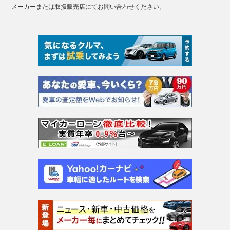
メーカーまたは取扱販売店にてお問い合わせください。