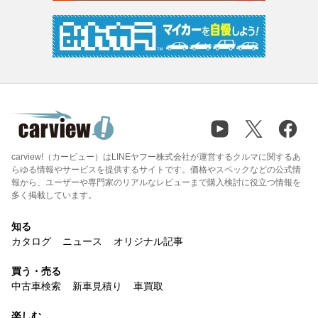
carview!（カービュー）はLINEヤフー株式会社が運営するクルマに関するあ
らゆる情報やサービスを提供するサイトです。価格やスペックなどの公式情
報から、ユーザーや専門家のリアルなレビューまで購入検討に役立つ情報を
多く掲載しています。
知る
カタログ
ニュース
オリジナル記事
買う・売る
中古車検索
新車見積り
車買取
楽しむ