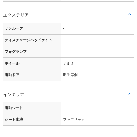
エクステリア
サンルーフ
-
ディスチャージヘッドライト
-
フォグランプ
-
ホイール
アルミ
電動ドア
助手席側
インテリア
電動シート
-
シート生地
ファブリック