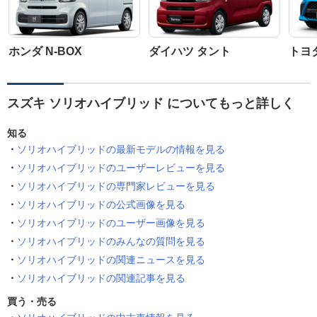
ホンダ N-BOX
ダイハツ タント
トヨ
スズキ ソリオハイブリッド についてもっと詳しく
知る
ソリオハイブリッドの最新モデルの情報を見る
ソリオハイブリッドのユーザーレビューを見る
ソリオハイブリッドの専門家レビューを見る
ソリオハイブリッドの公式画像を見る
ソリオハイブリッドのユーザー画像を見る
ソリオハイブリッドのみんなの質問を見る
ソリオハイブリッドの関連ニュースを見る
ソリオハイブリッドの関連記事を見る
買う・売る