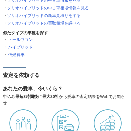
ソリオハイブリッドの中古車情報を見る
ソリオハイブリッドの中古車相場情報を見る
ソリオハイブリッドの新車見積りをする
ソリオハイブリッドの買取相場を調べる
似たタイプの車種を探す
トールワゴン
ハイブリッド
低燃費車
査定を依頼する
あなたの愛車、今いくら？
申込み
最短3時間後
に
最大20社
から愛車の査定結果をWebでお知ら
せ！