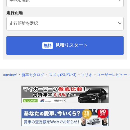
走行距離
見積りスタート
carview!
新車カタログ
スズキ(SUZUKI)
ソリオ
ユーザーレビュー