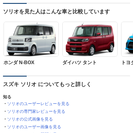
ソリオを見た人はこんな車と比較しています
ホンダ N-BOX
ダイハツ タント
トヨ
スズキ ソリオ についてもっと詳しく
知る
ソリオのユーザーレビューを見る
ソリオの専門家レビューを見る
ソリオの公式画像を見る
ソリオのユーザー画像を見る