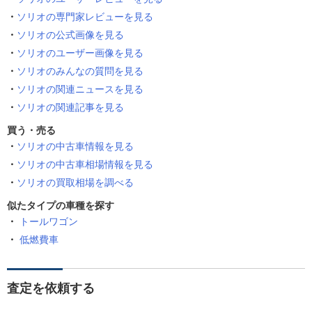
ソリオの専門家レビューを見る
ソリオの公式画像を見る
ソリオのユーザー画像を見る
ソリオのみんなの質問を見る
ソリオの関連ニュースを見る
ソリオの関連記事を見る
買う・売る
ソリオの中古車情報を見る
ソリオの中古車相場情報を見る
ソリオの買取相場を調べる
似たタイプの車種を探す
トールワゴン
低燃費車
査定を依頼する