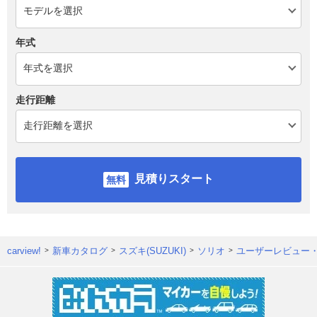
年式
走行距離
見積りスタート
carview!
新車カタログ
スズキ(SUZUKI)
ソリオ
ユーザーレビュー