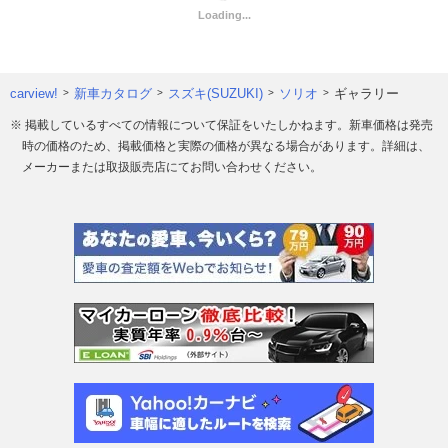
carview!
新車カタログ
スズキ(SUZUKI)
ソリオ
ギャラリー
※ 掲載しているすべての情報について保証をいたしかねます。新車価格は発売
時の価格のため、掲載価格と実際の価格が異なる場合があります。詳細は、
メーカーまたは取扱販売店にてお問い合わせください。