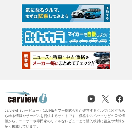
carview!（カービュー）はLINEヤフー株式会社が運営するクルマに関するあ
らゆる情報やサービスを提供するサイトです。価格やスペックなどの公式情
報から、ユーザーや専門家のリアルなレビューまで購入検討に役立つ情報を
多く掲載しています。