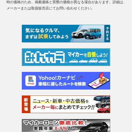
時の価格のため、掲載価格と実際の価格が異なる場合があります。詳細は、
メーカーまたは取扱販売店にてお問い合わせください。