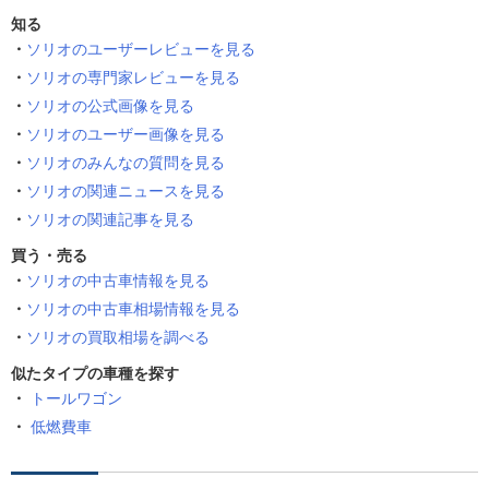
知る
ソリオのユーザーレビューを見る
ソリオの専門家レビューを見る
ソリオの公式画像を見る
ソリオのユーザー画像を見る
ソリオのみんなの質問を見る
ソリオの関連ニュースを見る
ソリオの関連記事を見る
買う・売る
ソリオの中古車情報を見る
ソリオの中古車相場情報を見る
ソリオの買取相場を調べる
似たタイプの車種を探す
トールワゴン
低燃費車