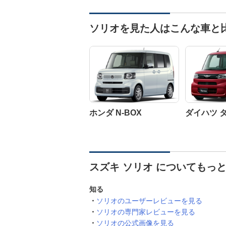
ソリオを見た人はこんな車と
ホンダ N-BOX
ダイハツ 
スズキ ソリオ についてもっ
知る
ソリオのユーザーレビューを見る
ソリオの専門家レビューを見る
ソリオの公式画像を見る