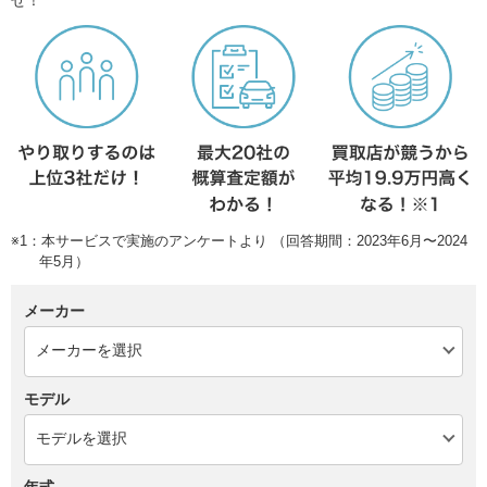
せ！
※1：本サービスで実施のアンケートより （回答期間：2023年6月〜2024
年5月）
メーカー
モデル
年式