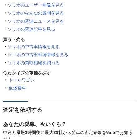
ソリオのユーザー画像を見る
ソリオのみんなの質問を見る
ソリオの関連ニュースを見る
ソリオの関連記事を見る
買う・売る
ソリオの中古車情報を見る
ソリオの中古車相場情報を見る
ソリオの買取相場を調べる
似たタイプの車種を探す
トールワゴン
低燃費車
査定を依頼する
あなたの愛車、今いくら？
申込み
最短3時間後
に
最大20社
から愛車の査定結果をWebでお知ら