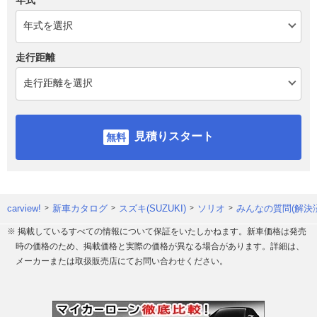
走行距離
見積りスタート
carview!
新車カタログ
スズキ(SUZUKI)
ソリオ
みんなの質問(解決
※ 掲載しているすべての情報について保証をいたしかねます。新車価格は発売
時の価格のため、掲載価格と実際の価格が異なる場合があります。詳細は、
メーカーまたは取扱販売店にてお問い合わせください。