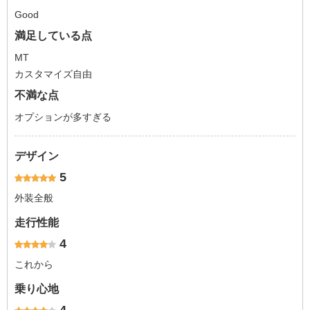
Good
満足している点
MT
カスタマイズ自由
不満な点
オプションが多すぎる
デザイン
5
外装全般
走行性能
4
これから
乗り心地