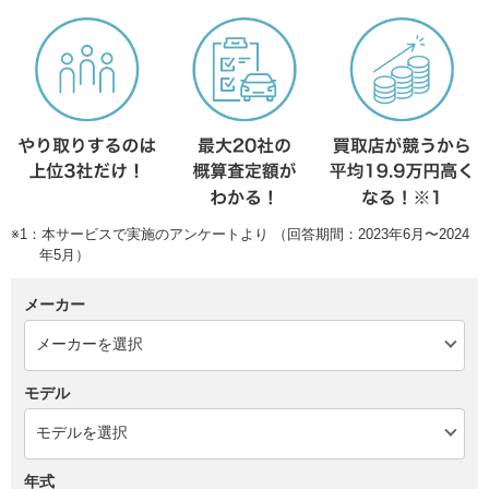
※1：本サービスで実施のアンケートより （回答期間：2023年6月〜2024
年5月）
メーカー
モデル
年式