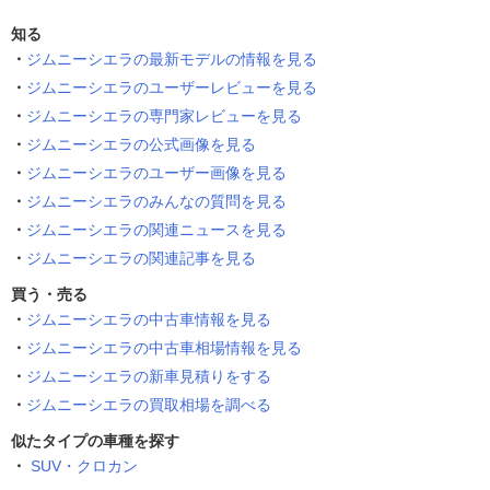
知る
ジムニーシエラの最新モデルの情報を見る
ジムニーシエラのユーザーレビューを見る
ジムニーシエラの専門家レビューを見る
ジムニーシエラの公式画像を見る
ジムニーシエラのユーザー画像を見る
ジムニーシエラのみんなの質問を見る
ジムニーシエラの関連ニュースを見る
ジムニーシエラの関連記事を見る
買う・売る
ジムニーシエラの中古車情報を見る
ジムニーシエラの中古車相場情報を見る
ジムニーシエラの新車見積りをする
ジムニーシエラの買取相場を調べる
似たタイプの車種を探す
SUV・クロカン