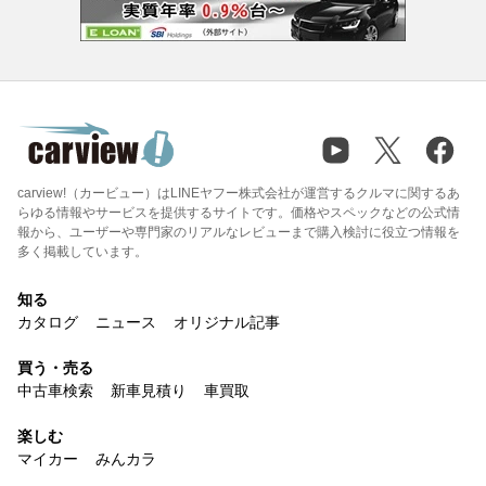
carview!（カービュー）はLINEヤフー株式会社が運営するクルマに関するあ
らゆる情報やサービスを提供するサイトです。価格やスペックなどの公式情
報から、ユーザーや専門家のリアルなレビューまで購入検討に役立つ情報を
多く掲載しています。
知る
カタログ
ニュース
オリジナル記事
買う・売る
中古車検索
新車見積り
車買取
楽しむ
マイカー
みんカラ