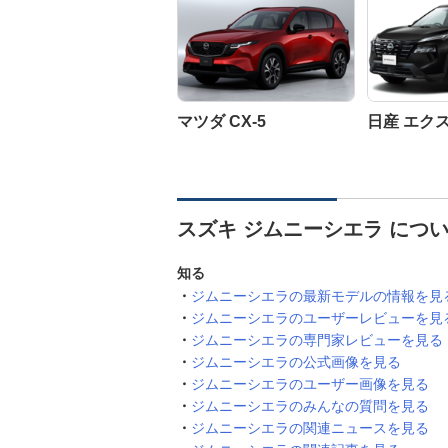
マツダ CX-5
日産 エク
スズキ ジムニーシエラ につ
知る
ジムニーシエラの最新モデルの情報を見
ジムニーシエラのユーザーレビューを見
ジムニーシエラの専門家レビューを見る
ジムニーシエラの公式画像を見る
ジムニーシエラのユーザー画像を見る
ジムニーシエラのみんなの質問を見る
ジムニーシエラの関連ニュースを見る