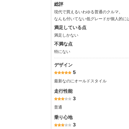
総評
現代で買えるいわゆる普通のクルマ。
なんも付いてない低グレードが個人的に
満足している点
満足しかない
不満な点
特にない
デザイン
5
最新なのにオールドスタイル
走行性能
3
普通
乗り心地
3