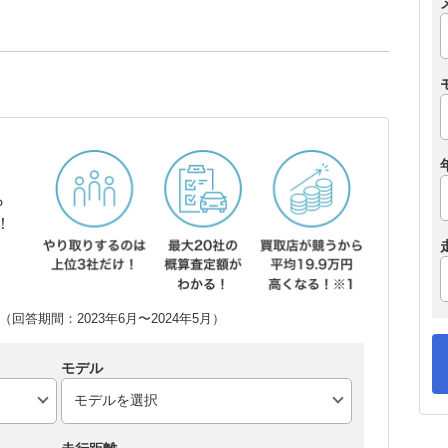
ら
！
回答期間：2023年6月〜2024年5月）
モデル