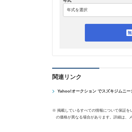
年式
関連リンク
Yahoo!オークション でスズキジムニ
※ 掲載しているすべての情報について保証を
の価格が異なる場合があります。詳細は、