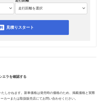
走行距離
見積りスタート
ーシエラを確認する
いたしかねます。新車価格は発売時の価格のため、掲載価格と実際
メーカーまたは取扱販売店にてお問い合わせください。