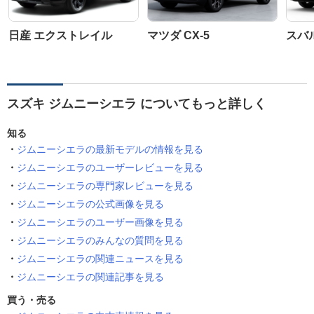
日産 エクストレイル
マツダ CX-5
スバ
スズキ ジムニーシエラ についてもっと詳しく
知る
ジムニーシエラの最新モデルの情報を見る
ジムニーシエラのユーザーレビューを見る
ジムニーシエラの専門家レビューを見る
ジムニーシエラの公式画像を見る
ジムニーシエラのユーザー画像を見る
ジムニーシエラのみんなの質問を見る
ジムニーシエラの関連ニュースを見る
ジムニーシエラの関連記事を見る
買う・売る