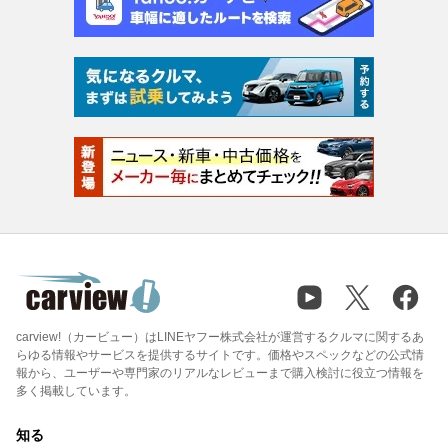
carview!（カービュー）はLINEヤフー株式会社が運営するクルマに関するあ
らゆる情報やサービスを提供するサイトです。価格やスペックなどの公式情
報から、ユーザーや専門家のリアルなレビューまで購入検討に役立つ情報を
多く掲載しています。
知る